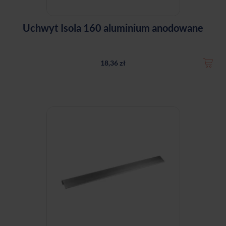
Uchwyt Isola 160 aluminium anodowane
18,36 zł