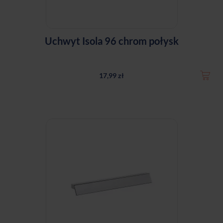
Uchwyt Isola 96 chrom połysk
17,99 zł