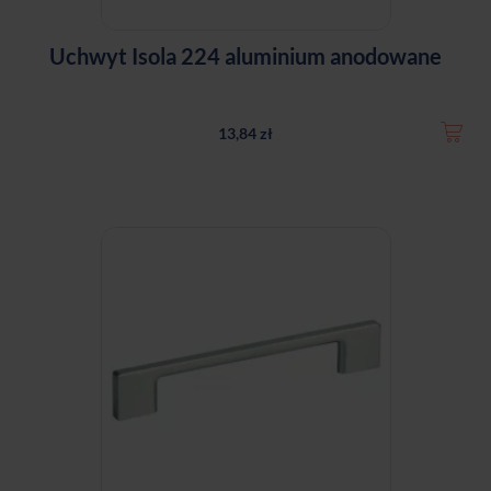
Uchwyt Isola 224 aluminium anodowane
13,84 zł