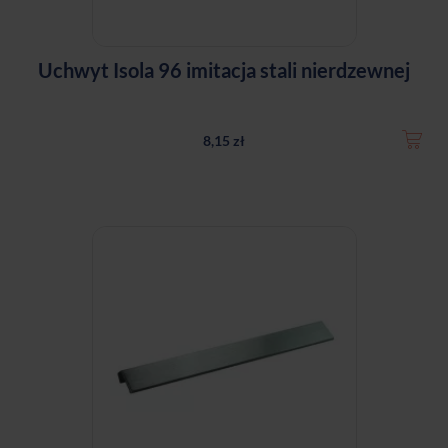
Uchwyt Isola 96 imitacja stali nierdzewnej
8,15 zł