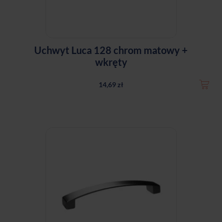
Uchwyt Luca 128 chrom matowy +
wkręty
14,69 zł