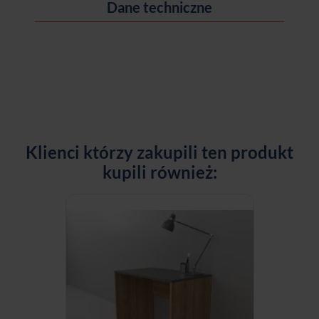
Dane techniczne
Klienci którzy zakupili ten produkt
kupili również: