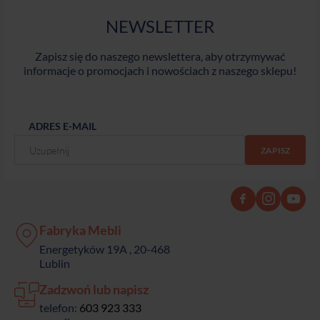
NEWSLETTER
Zapisz się do naszego newslettera, aby otrzymywać
informacje o promocjach i nowościach z naszego sklepu!
ADRES E-MAIL
Fabryka Mebli
Energetyków 19A , 20-468
Lublin
Zadzwoń lub napisz
telefon:
603 923 333