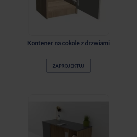
Kontener na cokole z drzwiami
ZAPROJEKTUJ