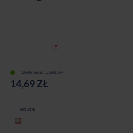
Dostępność:
Dostępny
14,69 ZŁ
KOLOR:
Chrom matowy