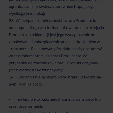
ogranicza ani nie zawiesza uprawnień Kupującego
wynikających z rękojmi.
W przypadku konieczności zwrotu Produktu lub
udostępnienia go w celu zbadania, warunkiem przyjęcia
Produktu do reklamacji jest jego wyczyszczenie oraz
zapakowanie i zabezpieczenie przed uszkodzeniem w
transporcie. Reklamowany Produkt należy dostarczyć
wraz z dokumentami na adres Producenta. W
przypadku odrzucenia reklamacji, Produkt odsyłany
jest zwrotnie na koszt nabywcy
Gwarancją nie są objęte wady, braki i uszkodzenia
mebli wynikające z:
niewłaściwego bądź nieostrożnego transportu lub
przenoszenia mebli,