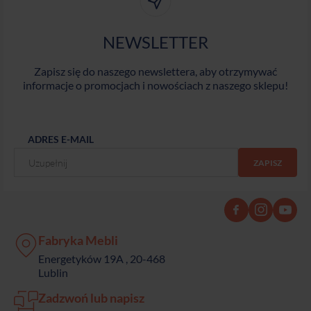
NEWSLETTER
Zapisz się do naszego newslettera, aby otrzymywać
informacje o promocjach i nowościach z naszego sklepu!
ADRES E-MAIL
Fabryka Mebli
Energetyków 19A , 20-468
Lublin
Zadzwoń lub napisz