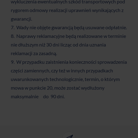
wykluczenia ewentualnych szkód transportowych pod
rygorem odmowy realizacji uprawnień wynikających z
gwarancji.
Wady nie objęte gwarancją będą usuwane odpłatnie.
Naprawy reklamacyjne będą realizowane w terminie
nie dłuższym niż 30 dni licząc od dnia uznania
reklamacji za zasadną.
W przypadku zaistnienia konieczności sprowadzenia
części zamiennych, czy też w innych przypadkach
uwarunkowanych technologicznie, termin, o którym
mowa w punkcie 20, może zostać wydłużony
maksymalnie do 90 dni.