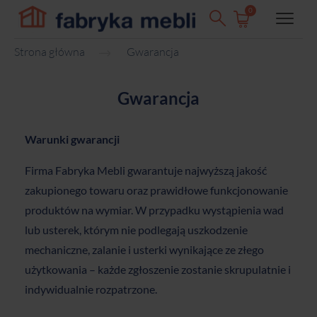
0
Strona główna
Gwarancja
Gwarancja
Warunki gwarancji
Firma Fabryka Mebli gwarantuje najwyższą jakość
zakupionego towaru oraz prawidłowe funkcjonowanie
produktów na wymiar. W przypadku wystąpienia wad
lub usterek, którym nie podlegają uszkodzenie
mechaniczne, zalanie i usterki wynikające ze złego
użytkowania – każde zgłoszenie zostanie skrupulatnie i
indywidualnie rozpatrzone.