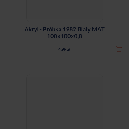
Akryl - Próbka 1982 Biały MAT
100x100x0,8
4,99 zł