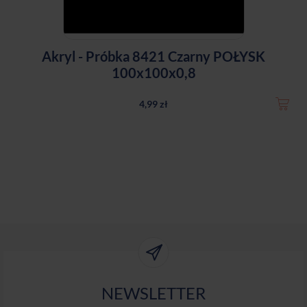
Akryl - Próbka 8421 Czarny POŁYSK
100x100x0,8
4,99 zł
NEWSLETTER