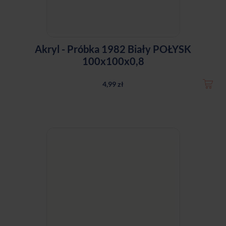
Akryl - Próbka 1982 Biały POŁYSK
100x100x0,8
4,99 zł