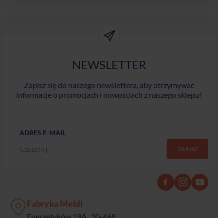
NEWSLETTER
Zapisz się do naszego newslettera, aby otrzymywać
informacje o promocjach i nowościach z naszego sklepu!
ADRES E-MAIL
Fabryka Mebli
Energetyków 19A , 20-468