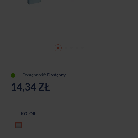
Dostępność:
Dostępny
14,34 ZŁ
KOLOR:
Chrom matowy