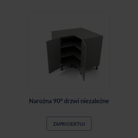
Narożna 90° drzwi niezależne
ZAPROJEKTUJ