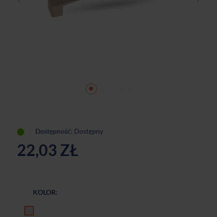
Dostępność:
Dostępny
22,03 ZŁ
KOLOR:
Imitacja stali nierdzewnej