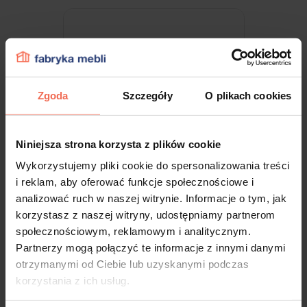
Zgoda
Szczegóły
O plikach cookies
Niniejsza strona korzysta z plików cookie
Wykorzystujemy pliki cookie do spersonalizowania treści
i reklam, aby oferować funkcje społecznościowe i
analizować ruch w naszej witrynie. Informacje o tym, jak
Z frontem uchylnym małym
korzystasz z naszej witryny, udostępniamy partnerom
społecznościowym, reklamowym i analitycznym.
Partnerzy mogą połączyć te informacje z innymi danymi
ZAPROJEKTUJ
otrzymanymi od Ciebie lub uzyskanymi podczas
korzystania z ich usług.