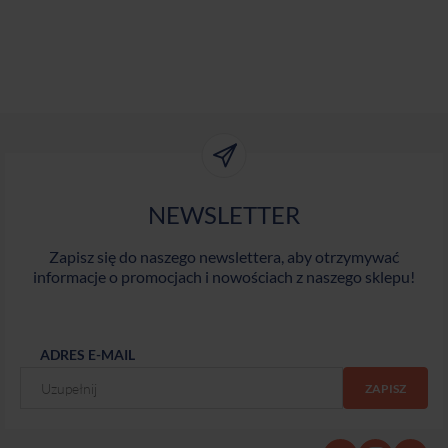
NEWSLETTER
Zapisz się do naszego newslettera, aby otrzymywać
informacje o promocjach i nowościach z naszego sklepu!
ADRES E-MAIL