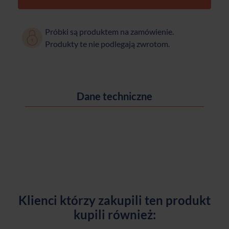
Próbki są produktem na zamówienie.
Produkty te nie podlegają zwrotom.
Dane techniczne
Klienci którzy zakupili ten produkt
kupili również: