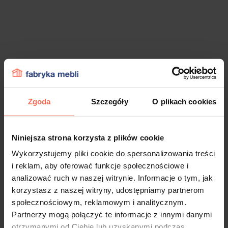
Zgoda
Szczegóły
O plikach cookies
Niniejsza strona korzysta z plików cookie
Wykorzystujemy pliki cookie do spersonalizowania treści
i reklam, aby oferować funkcje społecznościowe i
analizować ruch w naszej witrynie. Informacje o tym, jak
korzystasz z naszej witryny, udostępniamy partnerom
społecznościowym, reklamowym i analitycznym.
Partnerzy mogą połączyć te informacje z innymi danymi
otrzymanymi od Ciebie lub uzyskanymi podczas