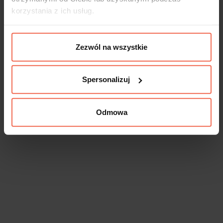
korzystania z ich usług.
Zezwól na wszystkie
Spersonalizuj
Odmowa