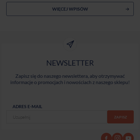
WIĘCEJ WPISÓW
NEWSLETTER
Zapisz się do naszego newslettera, aby otrzymywać
informacje o promocjach i nowościach z naszego sklepu!
ADRES E-MAIL