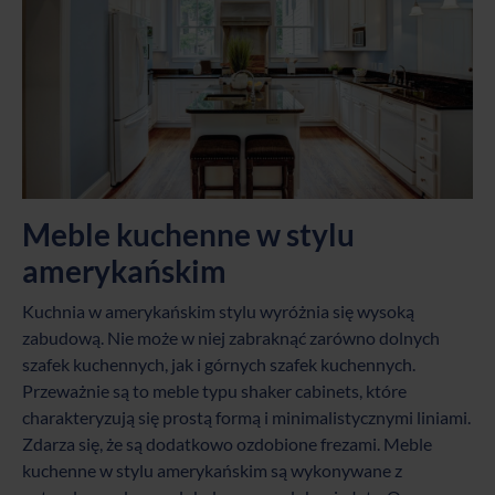
Meble kuchenne w stylu
amerykańskim
Kuchnia w amerykańskim stylu wyróżnia się wysoką
zabudową. Nie może w niej
zabraknąć zarówno dolnych
szafek kuchennych
, jak i
górnych szafek kuchennych
.
Przeważnie są to meble typu shaker cabinets, które
charakteryzują się prostą formą i minimalistycznymi liniami.
Zdarza się, że są dodatkowo ozdobione frezami. Meble
kuchenne w stylu amerykańskim są wykonywane z