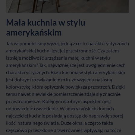
Mała kuchnia w stylu
amerykańskim
Jak wspomnieliśmy wyżej, jedną z cech charakterystycznych
amerykańskiej kuchni jest jej przestronność. Czy zatem
istnieje możliwość urządzenia małej kuchni w stylu
amerykańskim? Tak, najważniejsze jest uwzględnienie cech
charakterystycznych. Biała kuchnia w stylu amerykańskim
jest dobrym rozwiązaniem m.in. ze względu na jasną
kolorystykę, która optycznie powiększa przestrzeń. Dzięki
temu nawet niewielkie pomieszczenie zdaje się znacznie
przestronniejsze. Kolejnym istotnym aspektem jest
odpowiednie oświetlenie. W amerykańskich domach
najczęściej kuchnie posiadają dostęp do naprawdę sporej
ilości naturalnego światła. Duże okna, a często także
częściowo przeszklone drzwi również wpływają na to, że