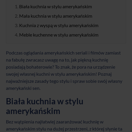
Biała kuchnia w stylu amerykańskim
Mała kuchnia w stylu amerykańskim
Kuchnia z wyspą w stylu amerykańskim
Meble kuchenne w stylu amerykańskim
Podczas oglądania amerykańskich seriali i filmów zamiast
na fabułę zwracasz uwagę na to, jak piękną kuchnię
posiadają bohaterowie? To znak, że pora na urządzenie
swojej własnej kuchni w stylu amerykańskim! Poznaj
najważniejsze zasady tego stylu i spraw sobie swój własny
amerykański sen.
Biała kuchnia w stylu
amerykańskim
Bez wątpienia najłatwiej zaaranżować kuchnię w
amerykańskim stylu na dużej przestrzeni, z której słynie ta