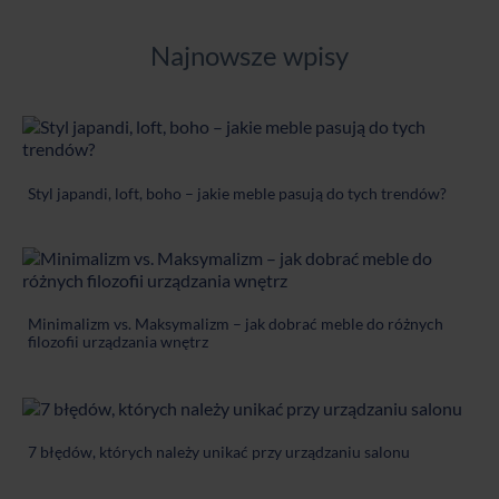
Najnowsze wpisy
Styl japandi, loft, boho – jakie meble pasują do tych trendów?
Minimalizm vs. Maksymalizm – jak dobrać meble do różnych
filozofii urządzania wnętrz
7 błędów, których należy unikać przy urządzaniu salonu