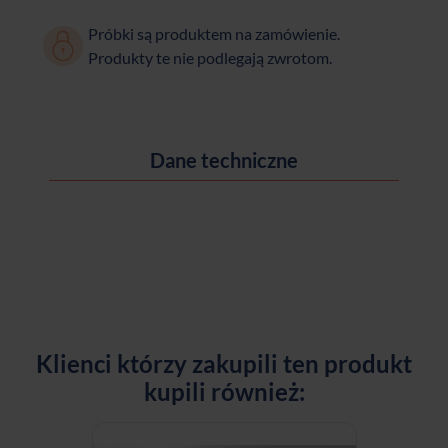
Próbki są produktem na zamówienie.
Produkty te nie podlegają zwrotom.
Dane techniczne
Klienci którzy zakupili ten produkt
kupili również: