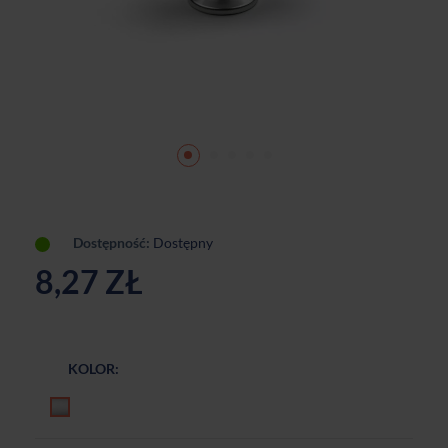
Dostępność:
Dostępny
8,27 ZŁ
KOLOR:
Chrom matowy