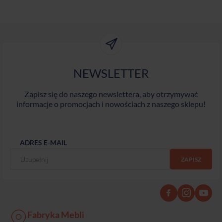
NEWSLETTER
Zapisz się do naszego newslettera, aby otrzymywać
informacje o promocjach i nowościach z naszego sklepu!
ADRES E-MAIL
Fabryka Mebli