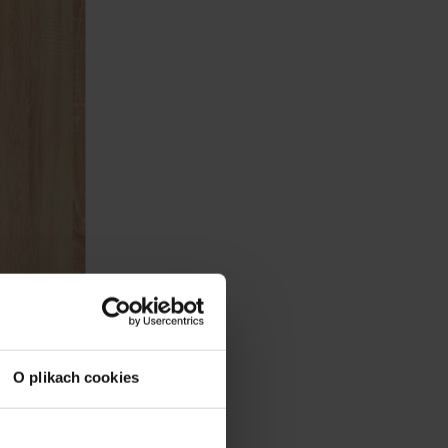
O plikach cookies