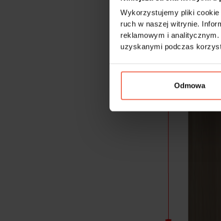
Wykorzystujemy pliki cookie 
ruch w naszej witrynie. Inf
reklamowym i analitycznym. 
uzyskanymi podczas korzysta
Odmowa