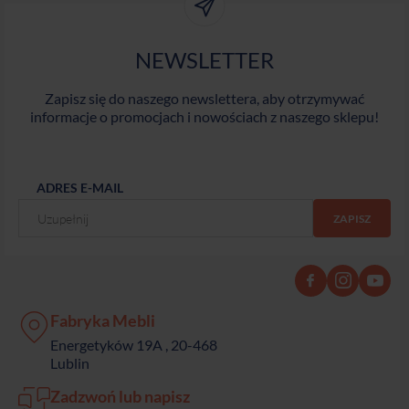
NEWSLETTER
Zapisz się do naszego newslettera, aby otrzymywać
informacje o promocjach i nowościach z naszego sklepu!
ADRES E-MAIL
Fabryka Mebli
Energetyków 19A , 20-468
Lublin
Zadzwoń lub napisz