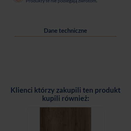
Produkty te nie podlegają zwrotom.
Dane techniczne
Klienci którzy zakupili ten produkt
kupili również: