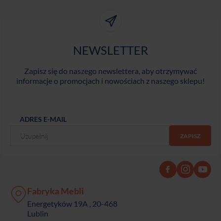
NEWSLETTER
Zapisz się do naszego newslettera, aby otrzymywać
informacje o promocjach i nowościach z naszego sklepu!
ADRES E-MAIL
Fabryka Mebli
Energetyków 19A , 20-468
Lublin