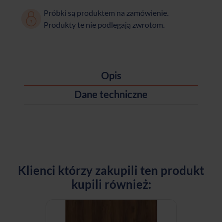
Próbki są produktem na zamówienie.
Produkty te nie podlegają zwrotom.
Opis
Dane techniczne
Klienci którzy zakupili ten produkt
kupili również: