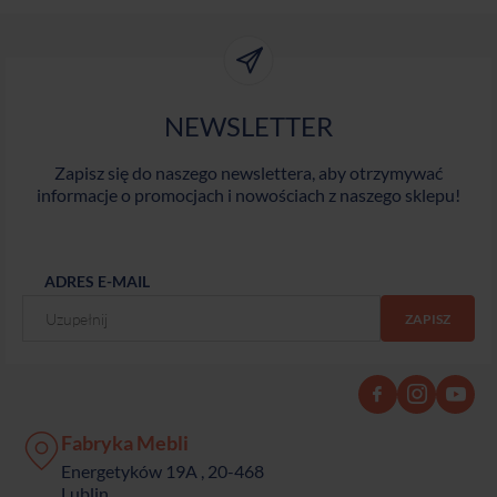
NEWSLETTER
Zapisz się do naszego newslettera, aby otrzymywać
informacje o promocjach i nowościach z naszego sklepu!
ADRES E-MAIL
Fabryka Mebli
Energetyków 19A , 20-468
Lublin