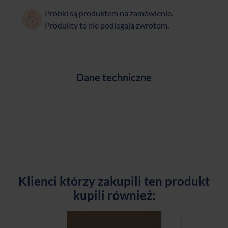
Próbki są produktem na zamówienie.
Produkty te nie podlegają zwrotom.
Dane techniczne
Klienci którzy zakupili ten produkt
kupili również: