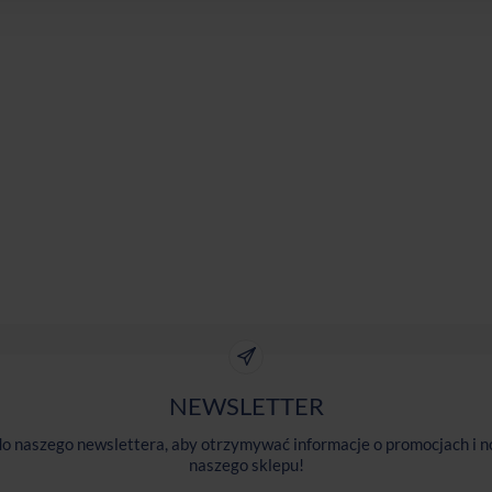
NEWSLETTER
 do naszego newslettera, aby otrzymywać informacje o promocjach i n
naszego sklepu!