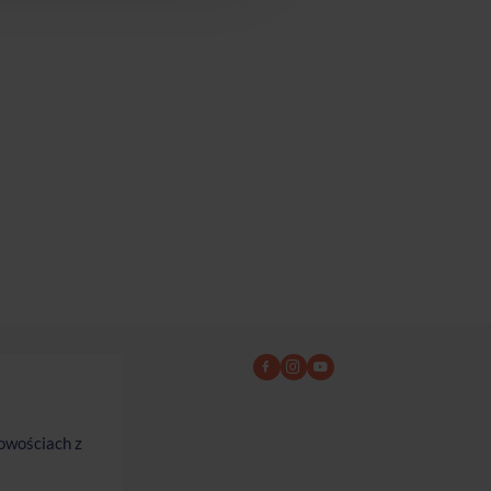
owościach z