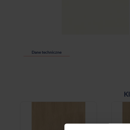
Dane techniczne
Kl