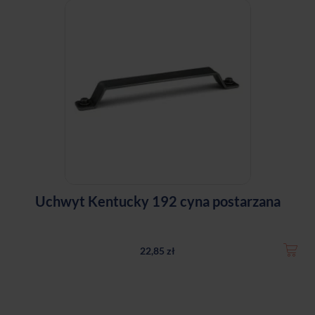
Uchwyt Kentucky 192 cyna postarzana
22,85 zł