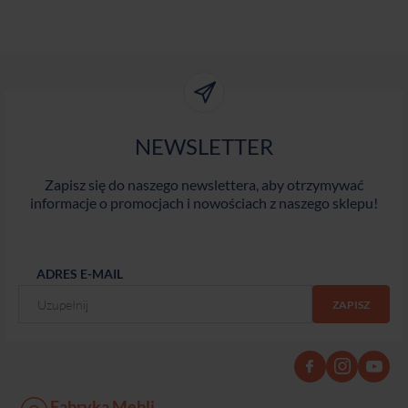
NEWSLETTER
Zapisz się do naszego newslettera, aby otrzymywać
informacje o promocjach i nowościach z naszego sklepu!
ADRES E-MAIL
Fabryka Mebli