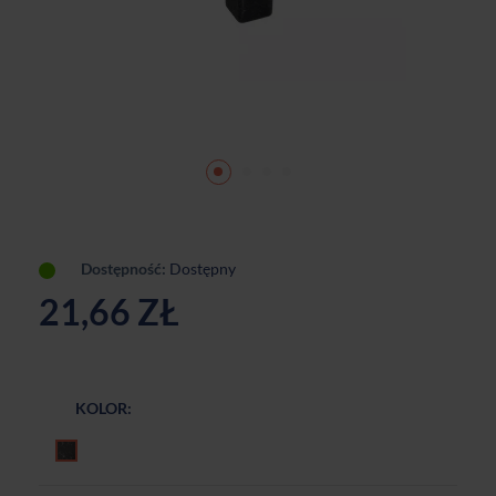
Dostępność:
Dostępny
21,66 ZŁ
KOLOR:
Czarny postarzany