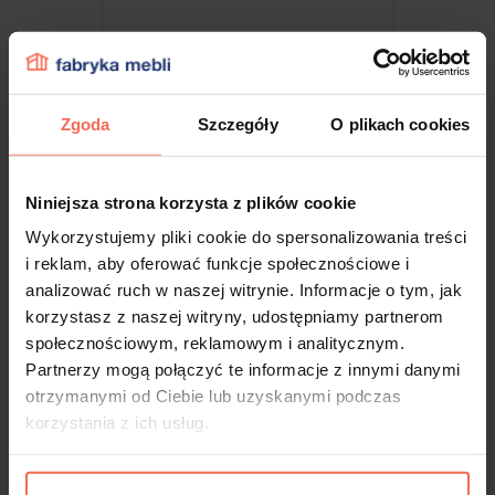
Zgoda
Szczegóły
O plikach cookies
Niniejsza strona korzysta z plików cookie
Wykorzystujemy pliki cookie do spersonalizowania treści
i reklam, aby oferować funkcje społecznościowe i
analizować ruch w naszej witrynie. Informacje o tym, jak
Standardowa pojedyncza
korzystasz z naszej witryny, udostępniamy partnerom
społecznościowym, reklamowym i analitycznym.
Partnerzy mogą połączyć te informacje z innymi danymi
ZAPROJEKTUJ
otrzymanymi od Ciebie lub uzyskanymi podczas
korzystania z ich usług.