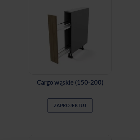
Cargo wąskie (150-200)
ZAPROJEKTUJ