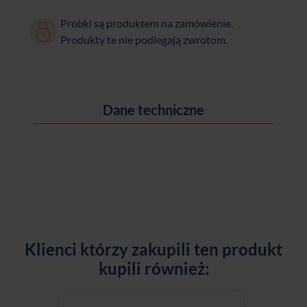
Próbki są produktem na zamówienie.
Produkty te nie podlegają zwrotom.
Dane techniczne
Klienci którzy zakupili ten produkt
kupili również: