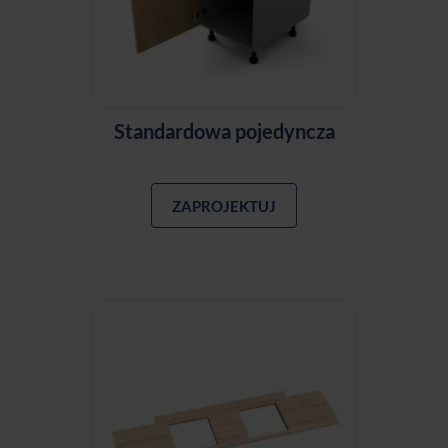
Standardowa pojedyncza
ZAPROJEKTUJ