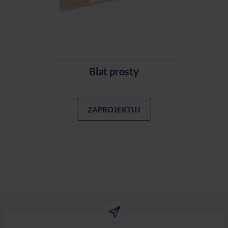
Blat prosty
ZAPROJEKTUJ