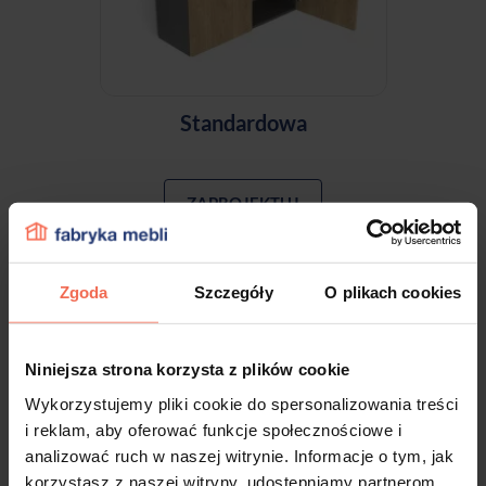
Standardowa
ZAPROJEKTUJ
Zgoda
Szczegóły
O plikach cookies
Niniejsza strona korzysta z plików cookie
Wykorzystujemy pliki cookie do spersonalizowania treści
i reklam, aby oferować funkcje społecznościowe i
analizować ruch w naszej witrynie. Informacje o tym, jak
korzystasz z naszej witryny, udostępniamy partnerom