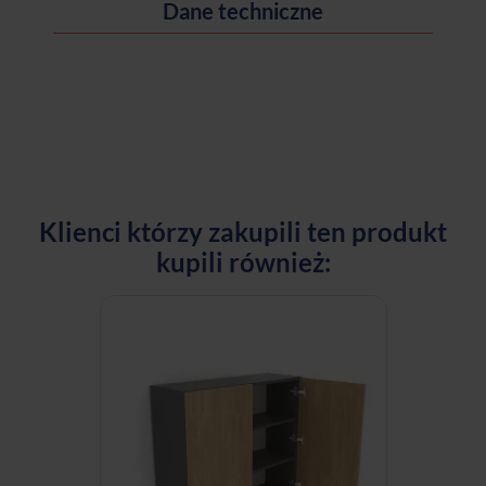
Dane techniczne
Klienci którzy zakupili ten produkt
kupili również: