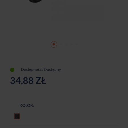
Dostępność:
Dostępny
34,88 ZŁ
KOLOR:
Czarny postarzany