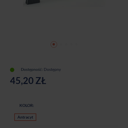
Dostępność:
Dostępny
45,20 ZŁ
KOLOR:
Antracyt