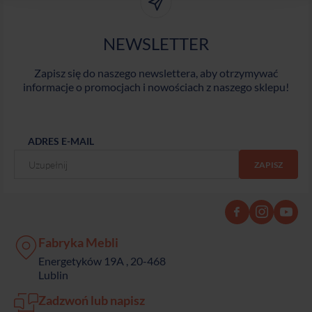
NEWSLETTER
Zapisz się do naszego newslettera, aby otrzymywać
informacje o promocjach i nowościach z naszego sklepu!
ADRES E-MAIL
Fabryka Mebli
Energetyków 19A , 20-468
Lublin
Zadzwoń lub napisz