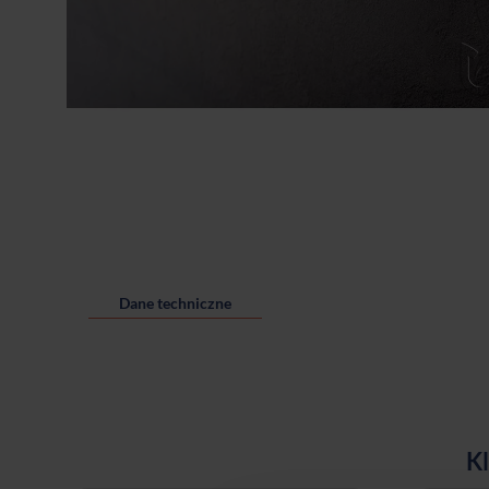
Dane techniczne
Kl