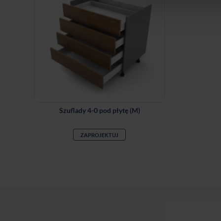
Szuflady 4-0 pod płytę (M)
ZAPROJEKTUJ