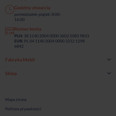
Godziny otwarcia
poniedziałek-piątek: 8:00-
16:00
Numer konta
PLN
: 38 1140 2004 0000 3602 5083 9833
EUR
: PL 04 1140 2004 0000 3212 1298
6842
Fabryka Mebli
Sklep
Mapa strony
Polityka prywatności