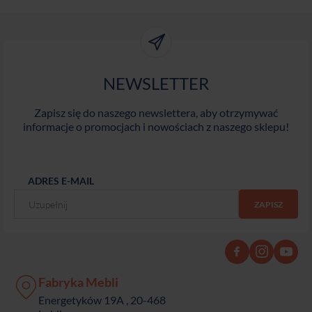
NEWSLETTER
Zapisz się do naszego newslettera, aby otrzymywać
informacje o promocjach i nowościach z naszego sklepu!
ADRES E-MAIL
Fabryka Mebli
Energetyków 19A , 20-468