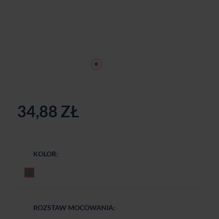
34,88 ZŁ
KOLOR:
Czarny mat
ROZSTAW MOCOWANIA: