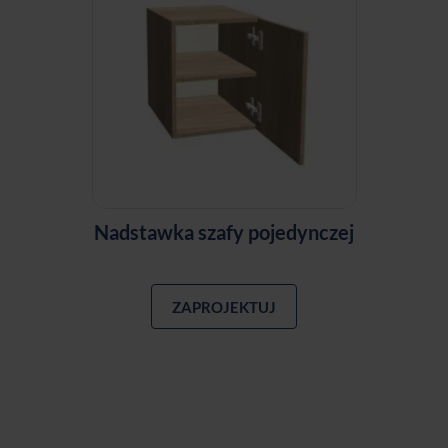
Nadstawka szafy pojedynczej
ZAPROJEKTUJ