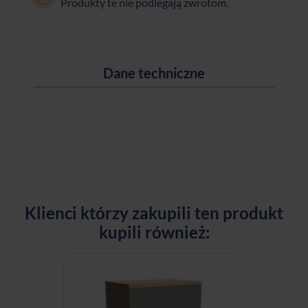
Produkty te nie podlegają zwrotom.
Dane techniczne
Klienci którzy zakupili ten produkt
kupili również: