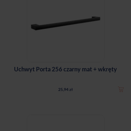
Uchwyt Porta 256 czarny mat + wkręty
25,94 zł