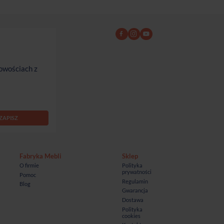
owościach z
Fabryka Mebli
Sklep
O firmie
Polityka
prywatności
Pomoc
Regulamin
Blog
Gwarancja
Dostawa
Polityka
cookies