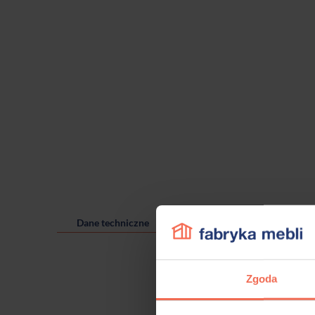
Dane techniczne
Zgoda