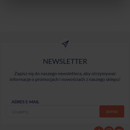
NEWSLETTER
Zapisz się do naszego newslettera, aby otrzymywać
informacje o promocjach i nowościach z naszego sklepu!
ADRES E-MAIL