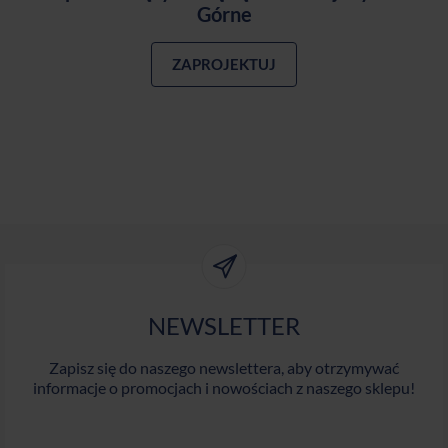
Górne
ZAPROJEKTUJ
NEWSLETTER
Zapisz się do naszego newslettera, aby otrzymywać
informacje o promocjach i nowościach z naszego sklepu!