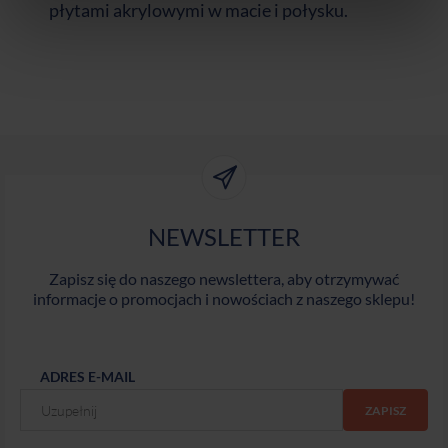
płytami akrylowymi w macie i połysku.
NEWSLETTER
Zapisz się do naszego newslettera, aby otrzymywać
informacje o promocjach i nowościach z naszego sklepu!
ADRES E-MAIL