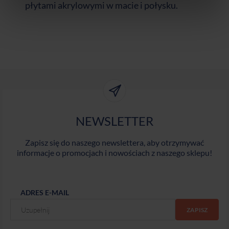
płytami akrylowymi w macie i połysku.
NEWSLETTER
Zapisz się do naszego newslettera, aby otrzymywać
informacje o promocjach i nowościach z naszego sklepu!
ADRES E-MAIL