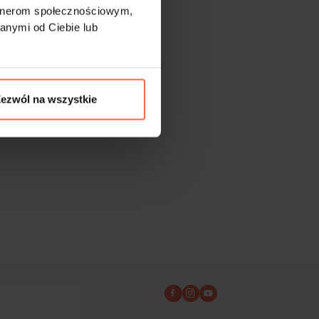
artnerom społecznościowym,
anymi od Ciebie lub
ezwól na wszystkie