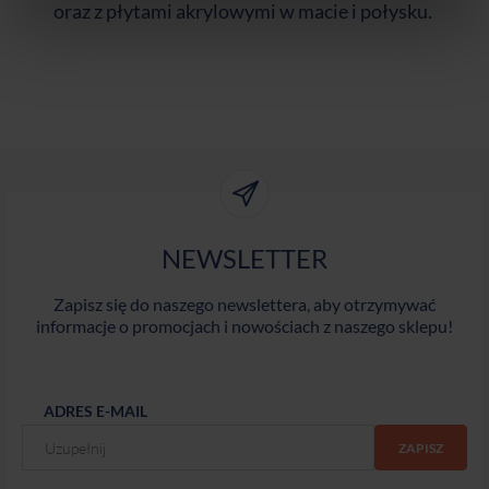
oraz z płytami akrylowymi w macie i połysku.
NEWSLETTER
Zapisz się do naszego newslettera, aby otrzymywać
informacje o promocjach i nowościach z naszego sklepu!
ADRES E-MAIL