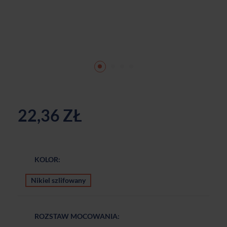
22,36 ZŁ
KOLOR:
Nikiel szlifowany
ROZSTAW MOCOWANIA: