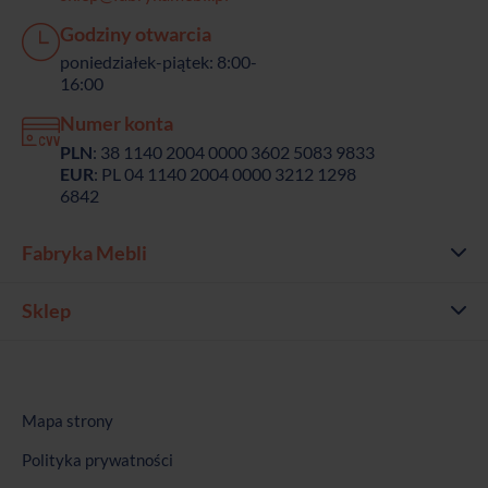
Godziny otwarcia
poniedziałek-piątek: 8:00-
16:00
Numer konta
PLN
: 38 1140 2004 0000 3602 5083 9833
EUR
: PL 04 1140 2004 0000 3212 1298
6842
Fabryka Mebli
Sklep
Mapa strony
Polityka prywatności