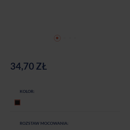
34,70 ZŁ
KOLOR:
Czarny szczotkowany
ROZSTAW MOCOWANIA: