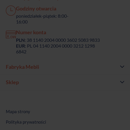
Godziny otwarcia
poniedziałek-piątek: 8:00-
16:00
Numer konta
PLN
: 38 1140 2004 0000 3602 5083 9833
EUR
: PL 04 1140 2004 0000 3212 1298
6842
Fabryka Mebli
Sklep
Mapa strony
Polityka prywatności