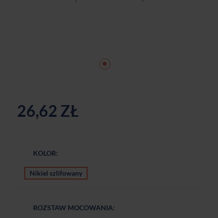
26,62 ZŁ
KOLOR:
Nikiel szlifowany
ROZSTAW MOCOWANIA: