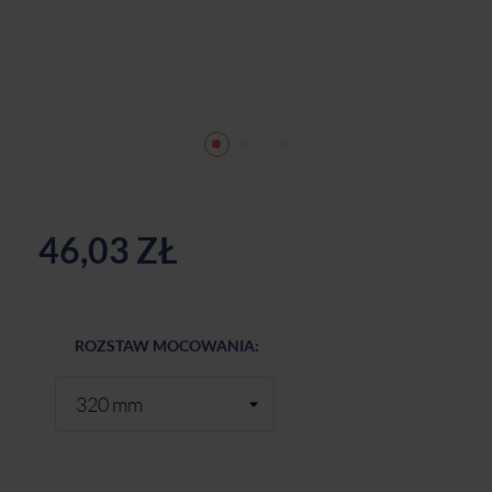
46,03 ZŁ
ROZSTAW MOCOWANIA: