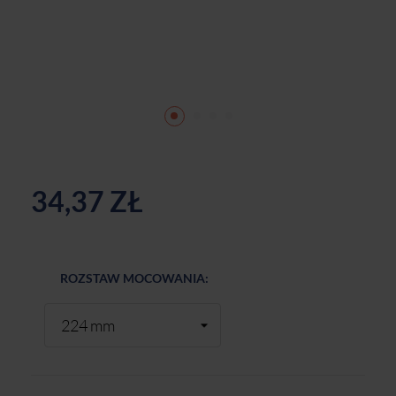
34,37 ZŁ
ROZSTAW MOCOWANIA: