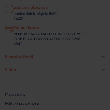
Godziny otwarcia
poniedziałek-piątek: 8:00-
16:00
Numer konta
PLN
: 38 1140 2004 0000 3602 5083 9833
EUR
: PL 04 1140 2004 0000 3212 1298
6842
Fabryka Mebli
Sklep
Mapa strony
Polityka prywatności