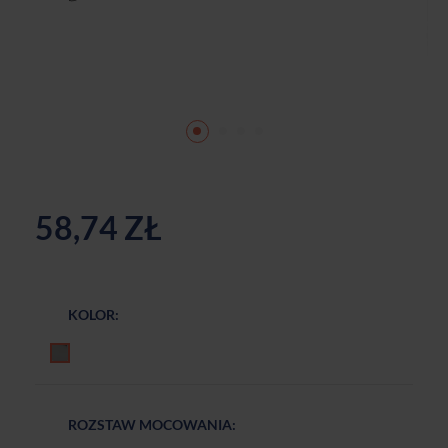
58,74 ZŁ
KOLOR:
Aluminium anodowane
ROZSTAW MOCOWANIA: