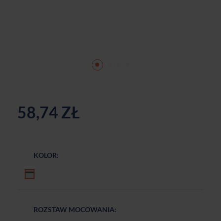
58,74 ZŁ
KOLOR:
Chrom połysk
ROZSTAW MOCOWANIA: