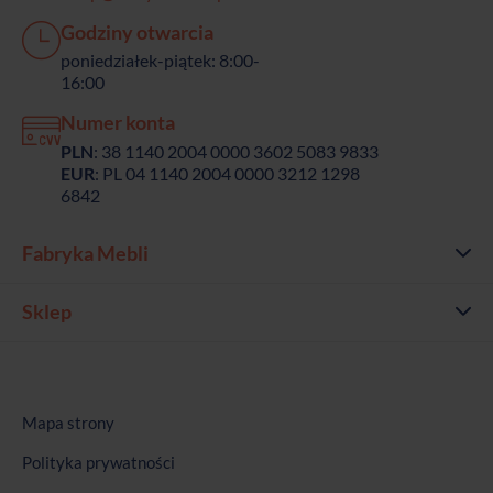
Godziny otwarcia
poniedziałek-piątek: 8:00-
16:00
Numer konta
PLN
: 38 1140 2004 0000 3602 5083 9833
EUR
: PL 04 1140 2004 0000 3212 1298
6842
Fabryka Mebli
Sklep
Mapa strony
Polityka prywatności