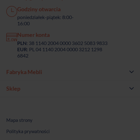
Godziny otwarcia
poniedziałek-piątek: 8:00-
16:00
Numer konta
PLN
: 38 1140 2004 0000 3602 5083 9833
EUR
: PL 04 1140 2004 0000 3212 1298
6842
Fabryka Mebli
Sklep
Mapa strony
Polityka prywatności