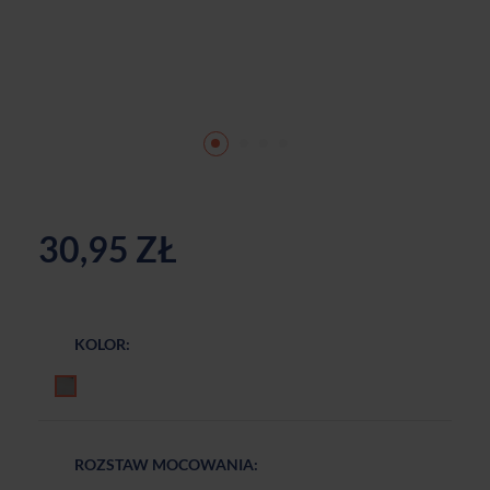
30,95 ZŁ
KOLOR:
Aluminium anodowane
ROZSTAW MOCOWANIA: