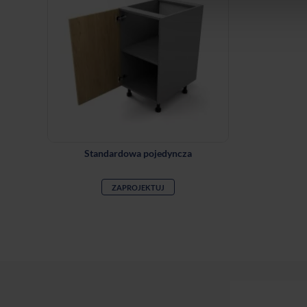
Standardowa pojedyncza
ZAPROJEKTUJ