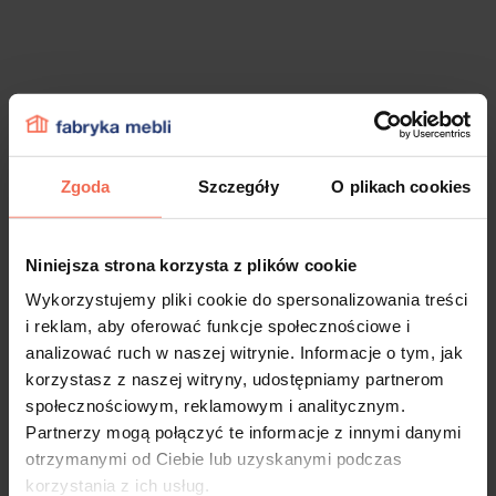
Zgoda
Szczegóły
O plikach cookies
Niniejsza strona korzysta z plików cookie
Wykorzystujemy pliki cookie do spersonalizowania treści
i reklam, aby oferować funkcje społecznościowe i
analizować ruch w naszej witrynie. Informacje o tym, jak
korzystasz z naszej witryny, udostępniamy partnerom
społecznościowym, reklamowym i analitycznym.
Partnerzy mogą połączyć te informacje z innymi danymi
otrzymanymi od Ciebie lub uzyskanymi podczas
korzystania z ich usług.