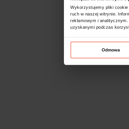
Wykorzystujemy pliki cookie 
ruch w naszej witrynie. Inf
reklamowym i analitycznym. 
uzyskanymi podczas korzysta
Odmowa