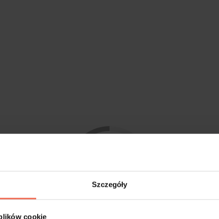
Szczegóły
 plików cookie