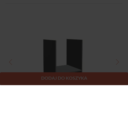
DODAJ DO KOSZYKA