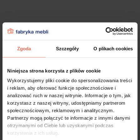
Zgoda
Szczegóły
O plikach cookies
Niniejsza strona korzysta z plików cookie
Wykorzystujemy pliki cookie do spersonalizowania treści
i reklam, aby oferować funkcje społecznościowe i
analizować ruch w naszej witrynie. Informacje o tym, jak
korzystasz z naszej witryny, udostępniamy partnerom
społecznościowym, reklamowym i analitycznym.
Partnerzy mogą połączyć te informacje z innymi danymi
otrzymanymi od Ciebie lub uzyskanymi podczas
korzystania z ich usług.