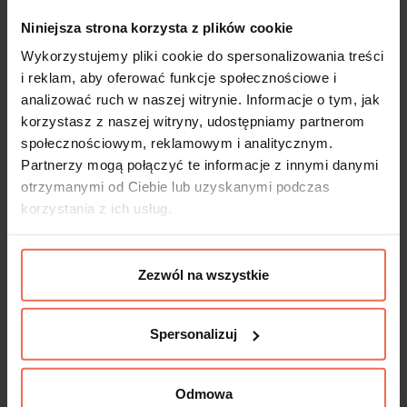
Niniejsza strona korzysta z plików cookie
Wykorzystujemy pliki cookie do spersonalizowania treści
i reklam, aby oferować funkcje społecznościowe i
analizować ruch w naszej witrynie. Informacje o tym, jak
korzystasz z naszej witryny, udostępniamy partnerom
społecznościowym, reklamowym i analitycznym.
Partnerzy mogą połączyć te informacje z innymi danymi
otrzymanymi od Ciebie lub uzyskanymi podczas
korzystania z ich usług.
Zezwól na wszystkie
Spersonalizuj
Odmowa