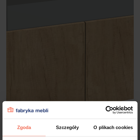
Zgoda
Szczegóły
O plikach cookies