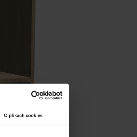
O plikach cookies