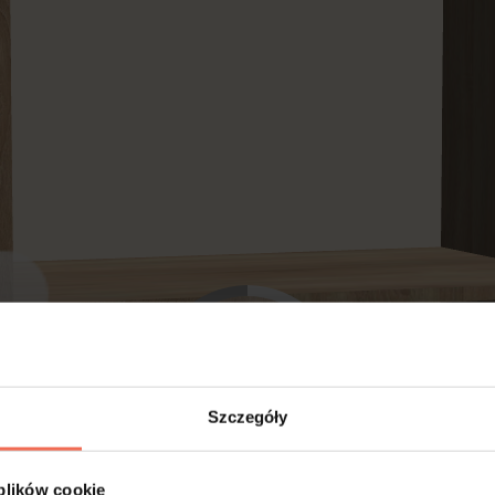
Szczegóły
 plików cookie