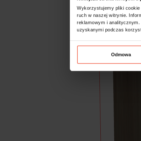
Wykorzystujemy pliki cookie 
ruch w naszej witrynie. Inf
reklamowym i analitycznym. 
uzyskanymi podczas korzysta
Odmowa