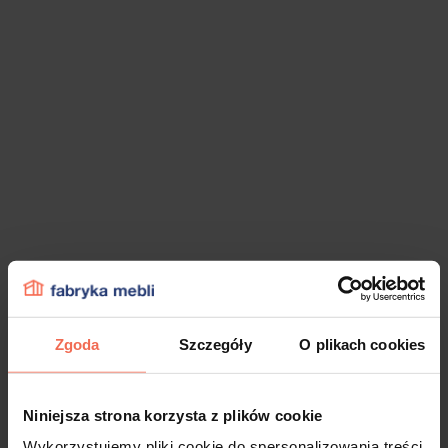
Zgoda
Szczegóły
O plikach cookies
Niniejsza strona korzysta z plików cookie
Wykorzystujemy pliki cookie do spersonalizowania treści