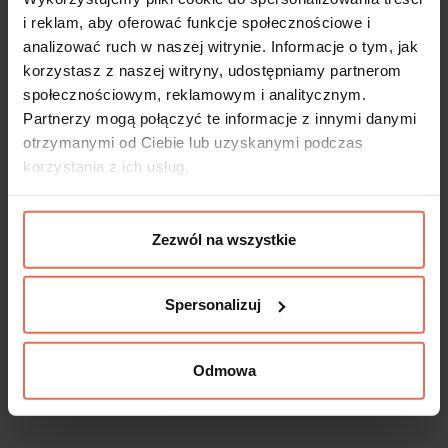
i reklam, aby oferować funkcje społecznościowe i
analizować ruch w naszej witrynie. Informacje o tym, jak
korzystasz z naszej witryny, udostępniamy partnerom
społecznościowym, reklamowym i analitycznym.
Partnerzy mogą połączyć te informacje z innymi danymi
otrzymanymi od Ciebie lub uzyskanymi podczas
korzystania z ich usług.
Zezwól na wszystkie
Spersonalizuj
Odmowa