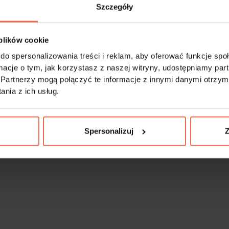
Szczegóły
 plików cookie
do spersonalizowania treści i reklam, aby oferować funkcje sp
ormacje o tym, jak korzystasz z naszej witryny, udostępniamy p
Partnerzy mogą połączyć te informacje z innymi danymi otrzym
nia z ich usług.
Spersonalizuj
Z