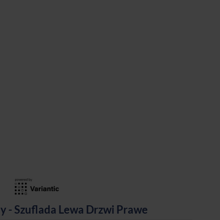
 - Szuflada Lewa Drzwi Prawe