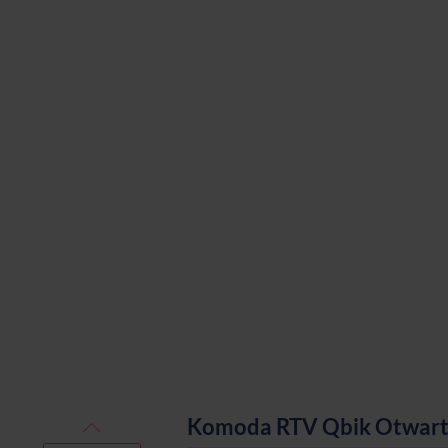
Komoda RTV Qbik Otwarty