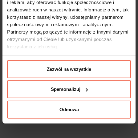
i reklam, aby oferować funkcje społecznościowe i
analizować ruch w naszej witrynie. Informacje o tym, jak
korzystasz z naszej witryny, udostępniamy partnerom
społecznościowym, reklamowym i analitycznym.
Partnerzy mogą połączyć te informacje z innymi danymi
otrzymanymi od Ciebie lub uzyskanymi podczas
korzystania z ich usług.
Zezwól na wszystkie
Spersonalizuj
Odmowa