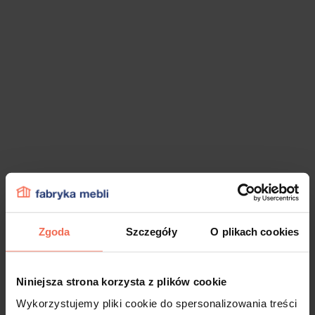
Zgoda
Szczegóły
O plikach cookies
Niniejsza strona korzysta z plików cookie
Wykorzystujemy pliki cookie do spersonalizowania treści