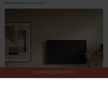
DODAJ DO KOSZYKA