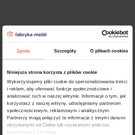
Zgoda
Szczegóły
O plikach cookies
Niniejsza strona korzysta z plików cookie
Wykorzystujemy pliki cookie do spersonalizowania treści
i reklam, aby oferować funkcje społecznościowe i
analizować ruch w naszej witrynie. Informacje o tym, jak
korzystasz z naszej witryny, udostępniamy partnerom
społecznościowym, reklamowym i analitycznym.
Partnerzy mogą połączyć te informacje z innymi danymi
otrzymanymi od Ciebie lub uzyskanymi podczas
korzystania z ich usług.