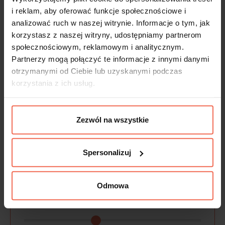
i reklam, aby oferować funkcje społecznościowe i
analizować ruch w naszej witrynie. Informacje o tym, jak
korzystasz z naszej witryny, udostępniamy partnerom
społecznościowym, reklamowym i analitycznym.
Partnerzy mogą połączyć te informacje z innymi danymi
otrzymanymi od Ciebie lub uzyskanymi podczas
korzystania z ich usług.
Zezwól na wszystkie
Spersonalizuj
Odmowa