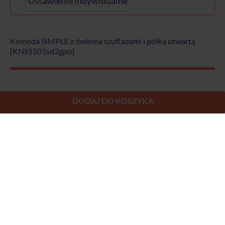
DODAJ DO KOSZYKA