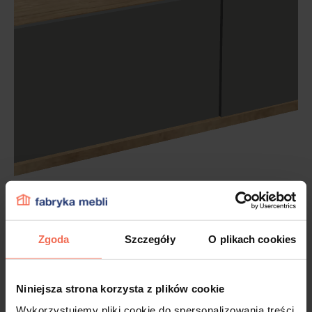
Zgoda
Szczegóły
O plikach cookies
Niniejsza strona korzysta z plików cookie
Wykorzystujemy pliki cookie do spersonalizowania treści