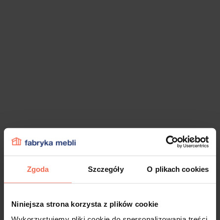
Zgoda
Szczegóły
O plikach cookies
Niniejsza strona korzysta z plików cookie
Wykorzystujemy pliki cookie do spersonalizowania treści