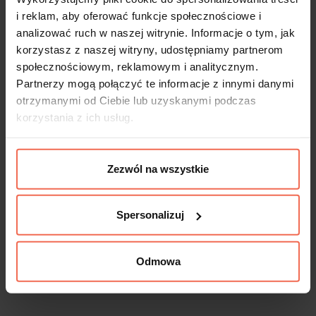
i reklam, aby oferować funkcje społecznościowe i
analizować ruch w naszej witrynie. Informacje o tym, jak
korzystasz z naszej witryny, udostępniamy partnerom
społecznościowym, reklamowym i analitycznym.
Partnerzy mogą połączyć te informacje z innymi danymi
otrzymanymi od Ciebie lub uzyskanymi podczas
korzystania z ich usług.
Zezwól na wszystkie
Spersonalizuj
Odmowa