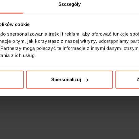
Szczegóły
 plików cookie
do spersonalizowania treści i reklam, aby oferować funkcje sp
ormacje o tym, jak korzystasz z naszej witryny, udostępniamy p
Partnerzy mogą połączyć te informacje z innymi danymi otrzym
nia z ich usług.
Spersonalizuj
Z