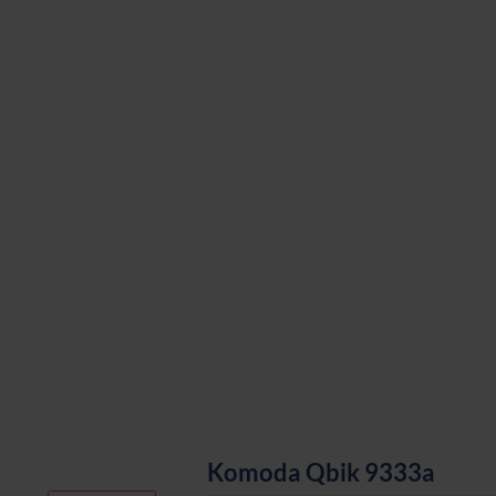
Komoda Qbik 9333a