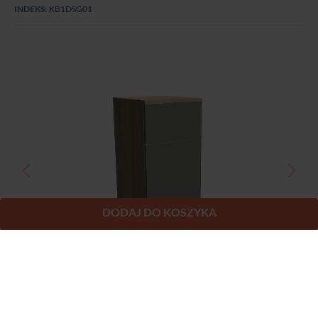
DODAJ DO KOSZYKA