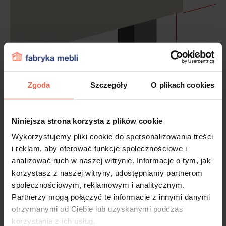
Zgoda
Szczegóły
O plikach cookies
Niniejsza strona korzysta z plików cookie
Wykorzystujemy pliki cookie do spersonalizowania treści
i reklam, aby oferować funkcje społecznościowe i
analizować ruch w naszej witrynie. Informacje o tym, jak
korzystasz z naszej witryny, udostępniamy partnerom
społecznościowym, reklamowym i analitycznym.
Partnerzy mogą połączyć te informacje z innymi danymi
otrzymanymi od Ciebie lub uzyskanymi podczas
korzystania z ich usług.