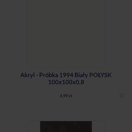
Akryl - Próbka 1994 Biały POŁYSK
100x100x0,8
4,99 zł