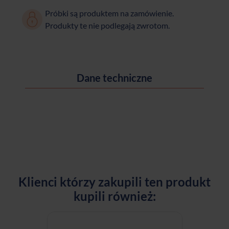
Próbki są produktem na zamówienie.
Produkty te nie podlegają zwrotom.
Dane techniczne
Klienci którzy zakupili ten produkt
kupili również: