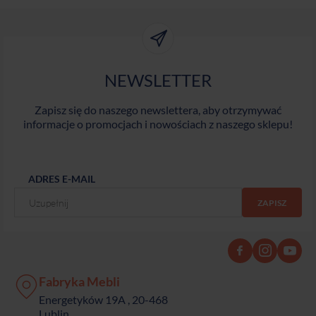
NEWSLETTER
Zapisz się do naszego newslettera, aby otrzymywać
informacje o promocjach i nowościach z naszego sklepu!
ADRES E-MAIL
Fabryka Mebli
Energetyków 19A , 20-468
Lublin